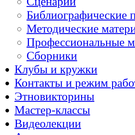
Сценарии
Библиографические 
Методические матер
Профессиональные м
Сборники
Клубы и кружки
Контакты и режим раб
Этновикторины
Мастер-классы
Видеолекции