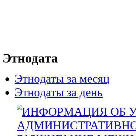
Этнодата
Этнодаты за месяц
Этнодаты за день