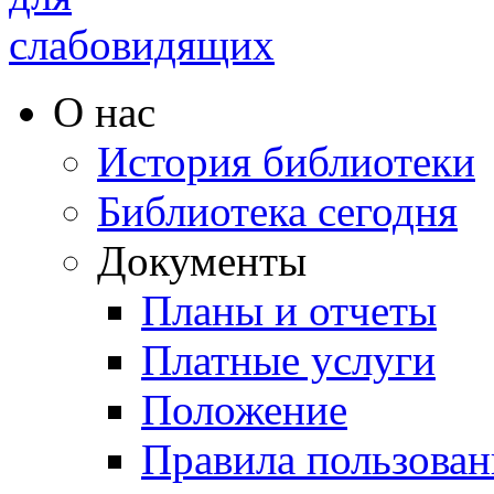
О нас
История библиотеки
Библиотека сегодня
Документы
Планы и отчеты
Платные услуги
Положение
Правила пользован