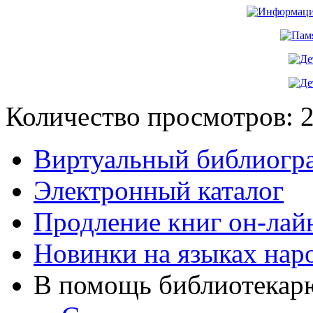
Количество просмотров: 
Виртуальный библиогр
Электронный каталог
Продление книг он-лай
Новинки на языках нар
В помощь библиотекар