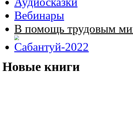
Аудиосказки
Вебинары
В помощь трудовым ми
Новые книги