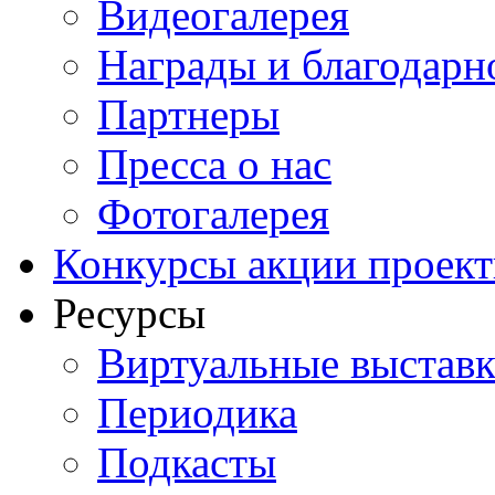
Видеогалерея
Награды и благодарн
Партнеры
Пресса о нас
Фотогалерея
Конкурсы акции проек
Ресурсы
Виртуальные выстав
Периодика
Подкасты