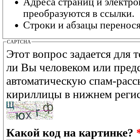
Адреса страниц и электр
преобразуются в ссылки.
Строки и абзацы перенося
CAPTCHA
Этот вопрос задается для т
ли Вы человеком или предс
автоматическую спам-расс
кириллицы в нижнем реги
Какой код на картинке?