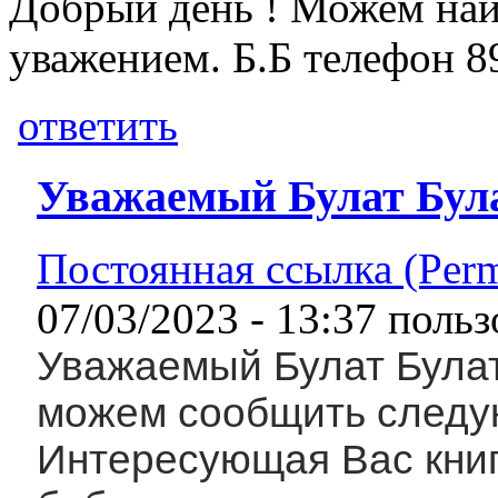
Добрый день ! Можем найт
уважением. Б.Б телефон 
ответить
Уважаемый Булат Була
Постоянная ссылка (Perm
07/03/2023 - 13:37 поль
Уважаемый Булат Булат
можем сообщить следу
Интересующая Вас кни