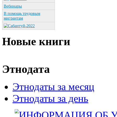
Вебинары
В помощь трудовым
мигрантам
Новые книги
Этнодата
Этнодаты за месяц
Этнодаты за день