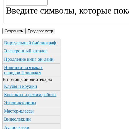
Введите символы, которые пок
Виртуальный библиограф
Электронный каталог
Продление книг он-лайн
Новинки на языках
народов Поволжья
В помощь библиотекарю
Клубы и кружки
Контакты и режим работы
Этновикторины
Мастер-классы
Видеолекции
Аудиосказки