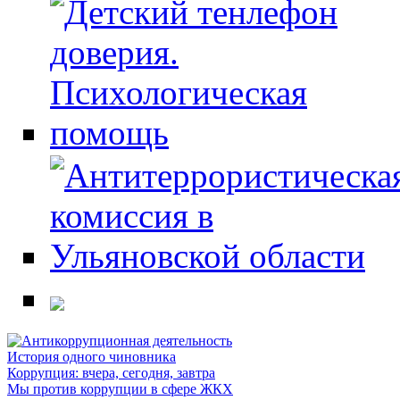
История одного чиновника
Коррупция: вчера, сегодня, завтра
Мы против коррупции в сфере ЖКХ