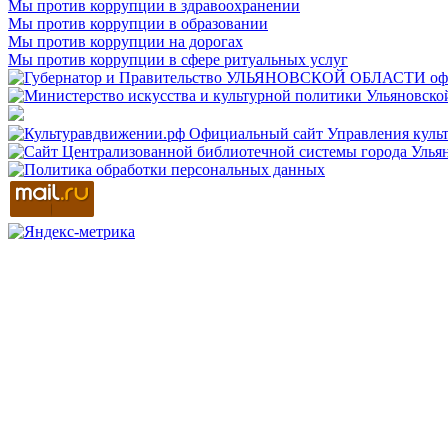
Мы против коррупции в здравоохранении
Мы против коррупции в образовании
Мы против коррупции на дорогах
Мы против коррупции в сфере ритуальных услуг