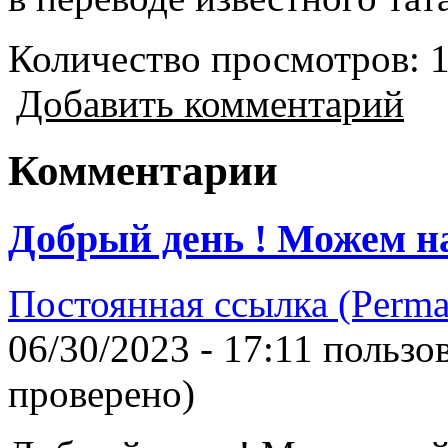
Количество просмотров: 
Добавить комментарий
Комментарии
Добрый день ! Можем най
Постоянная ссылка (Perma
06/30/2023 - 17:11 польз
проверено)