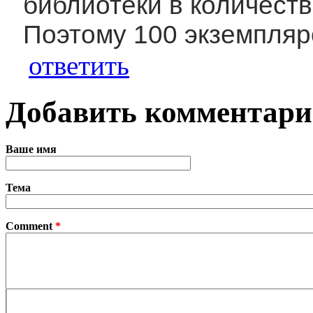
библиотеки в количеств
Поэтому 100 экземпляр
ответить
Добавить комментар
Ваше имя
Тема
Comment
*