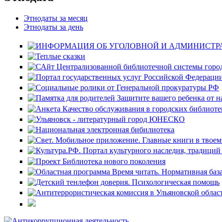
Этнодаты за месяц
Этнодаты за день