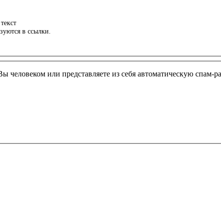
текст
зуются в ссылки.
ли Вы человеком или представляете из себя автоматическую спам