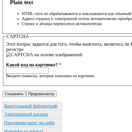
Plain text
HTML-теги не обрабатываются и показываются как обычный 
Адреса страниц и электронной почты автоматически преобра
Строки и абзацы переносятся автоматически.
CAPTCHA
Этот вопрос задается для того, чтобы выяснить, являетесь 
регистре
Какой код на картинке?
*
Введите символы, которые показаны на картинке.
Виртуальный библиограф
Электронный каталог
Продление книг он-лайн
Новинки на языках