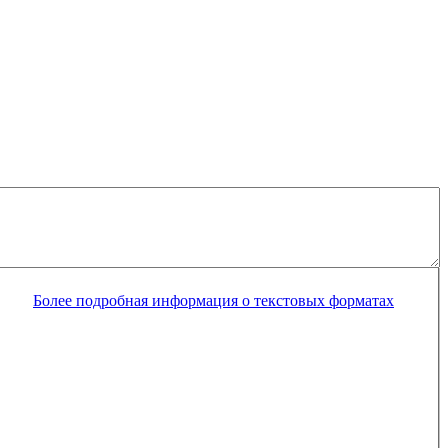
Более подробная информация о текстовых форматах