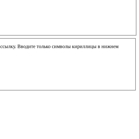
-рассылку. Вводите только символы кириллицы в нижнем