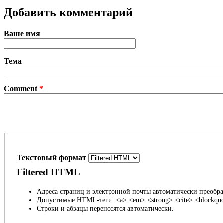
Добавить комментарий
Ваше имя
Тема
Comment
*
Текстовый формат
Filtered HTML
Адреса страниц и электронной почты автоматически преобра
Допустимые HTML-теги: <a> <em> <strong> <cite> <blockquot
Строки и абзацы переносятся автоматически.