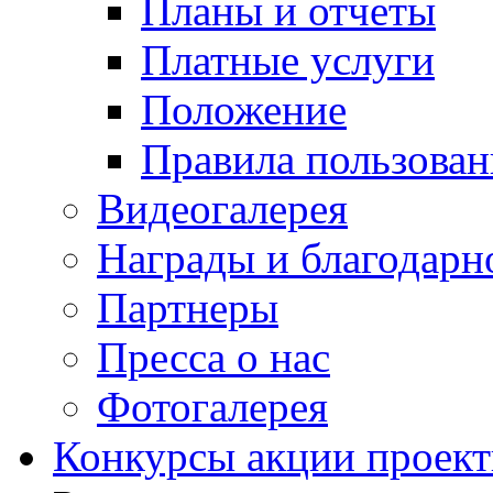
Планы и отчеты
Платные услуги
Положение
Правила пользован
Видеогалерея
Награды и благодарн
Партнеры
Пресса о нас
Фотогалерея
Конкурсы акции проек