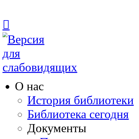

О нас
История библиотеки
Библиотека сегодня
Документы