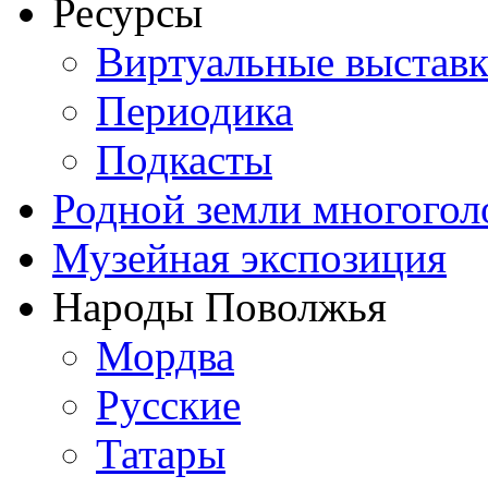
Ресурсы
Виртуальные выстав
Периодика
Подкасты
Родной земли многогол
Музейная экспозиция
Народы Поволжья
Мордва
Русские
Татары