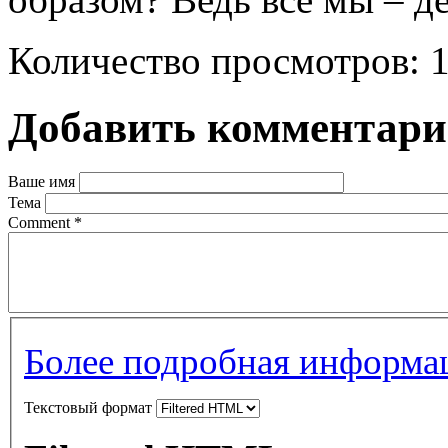
Количество просмотров: 
Добавить комментар
Ваше имя
Тема
Comment
*
Более подробная информац
Текстовый формат