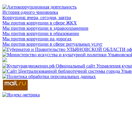
История одного чиновника
Коррупция: вчера, сегодня, завтра
Мы против коррупции в сфере ЖКХ
Мы против коррупции в здравоохранении
Мы против коррупции в образовании
Мы против коррупции на дорогах
Мы против коррупции в сфере ритуальных услуг