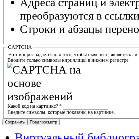
Адреса страниц и элект
преобразуются в ссылки
Строки и абзацы перено
CAPTCHA
Этот вопрос задается для того, чтобы выяснить, являетесь л
Вводите только символы кириллицы в нижнем регистре
Какой код на картинке?
*
Введите символы, которые показаны на картинке.
Виртуальный библиогр