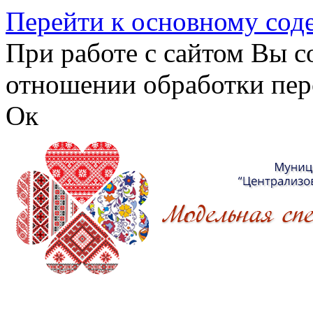
Перейти к основному со
При работе с сайтом Вы с
отношении обработки пер
Ок