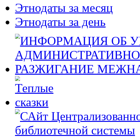
Этнодаты за месяц
Этнодаты за день